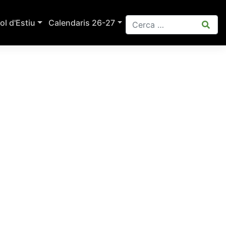
ol d'Estiu
Calendaris 26-27