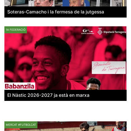
Soteras-Camacho i la fermesa de la jutgessa
1A FEDERACIÓ
El Nàstic 2026-2027 ja està en marxa
MERCAT #FUTBOLCAT