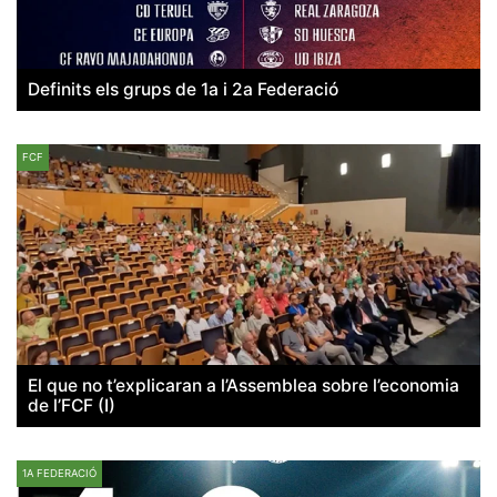
Definits els grups de 1a i 2a Federació
FCF
El que no t’explicaran a l’Assemblea sobre l’economia
de l’FCF (I)
1A FEDERACIÓ