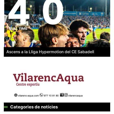
Ascens a la Lliga Hypermotion del CE Sabadell
Categories de notícies