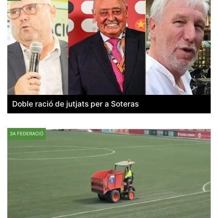
Doble ració de jutjats per a Soteras
3A FEDERACIÓ