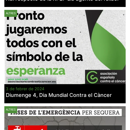
ALTRES
3 de febrer de 2024
Diumenge 4, Dia Mundial Contra el Càncer
ALTRES