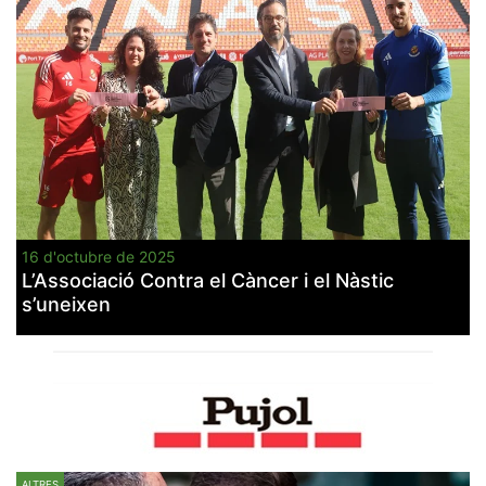
16 d'octubre de 2025
L’Associació Contra el Càncer i el Nàstic
s’uneixen
ALTRES