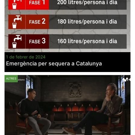
1 de febrer de 2024
Emergència per sequera a Catalunya
ALTRES