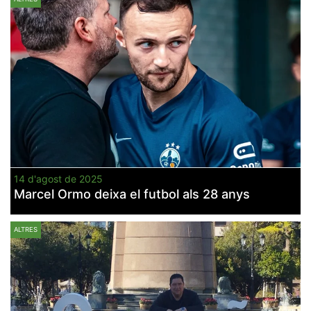
14 d'agost de 2025
Marcel Ormo deixa el futbol als 28 anys
ALTRES