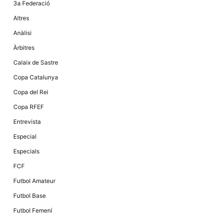
3a Federació
Altres
Anàlisi
Àrbitres
Calaix de Sastre
Copa Catalunya
Copa del Rei
Copa RFEF
Entrevista
Especial
Especials
FCF
Futbol Amateur
Futbol Base
Futbol Femení