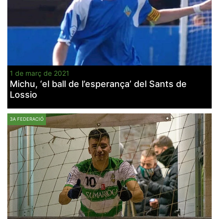
1 de març de 2021
Michu, ‘el ball de l’esperança’ del Sants de
Lossio
3A FEDERACIÓ