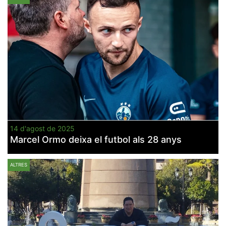
14 d'agost de 2025
Marcel Ormo deixa el futbol als 28 anys
ALTRES