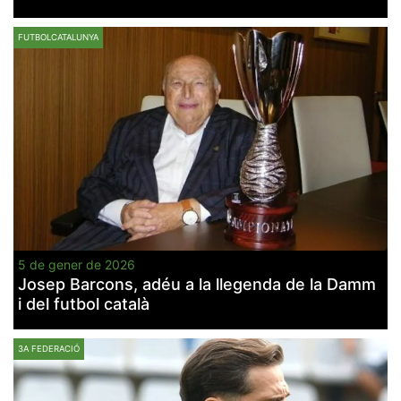
FUTBOLCATALUNYA
5 de gener de 2026
Josep Barcons, adéu a la llegenda de la Damm
i del futbol català
3A FEDERACIÓ