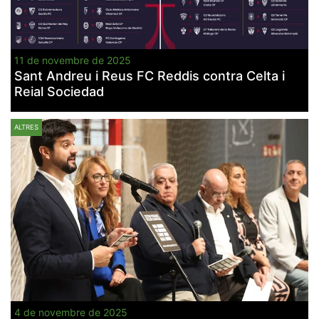
11 de novembre de 2025
Sant Andreu i Reus FC Reddis contra Celta i
Reial Sociedad
ALTRES
4 de novembre de 2025