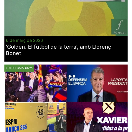
6 de març de 2026
‘Golden. El futbol de la terra’, amb Llorenç
Bonet
FUTBOLCATALUNYA