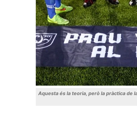
Aquesta és la teoria, però la pràctica de 