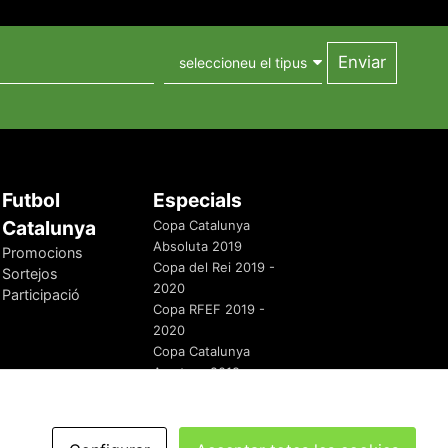
Futbol
Especials
Catalunya
Copa Catalunya
Absoluta 2019
Promocions
Copa del Rei 2019 -
Sortejos
2020
Participació
Copa RFEF 2019 -
2020
Copa Catalunya
Amateur 2019