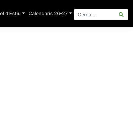
ol d'Estiu
Calendaris 26-27