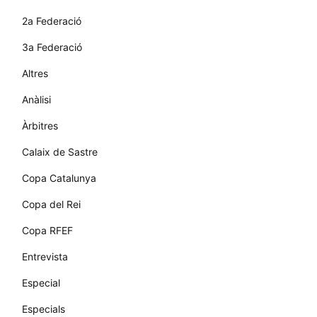
2a Federació
3a Federació
Altres
Anàlisi
Àrbitres
Calaix de Sastre
Copa Catalunya
Copa del Rei
Copa RFEF
Entrevista
Especial
Especials