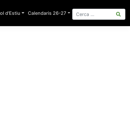
ol d'Estiu
Calendaris 26-27