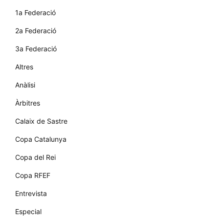
1a Federació
2a Federació
3a Federació
Altres
Anàlisi
Àrbitres
Calaix de Sastre
Copa Catalunya
Copa del Rei
Copa RFEF
Entrevista
Especial