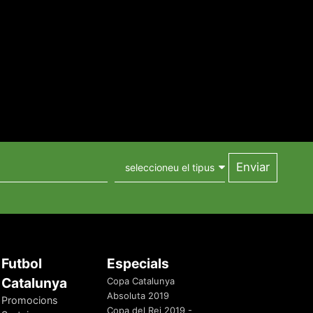
Futbol
Especials
Catalunya
Copa Catalunya
Absoluta 2019
Promocions
Copa del Rei 2019 -