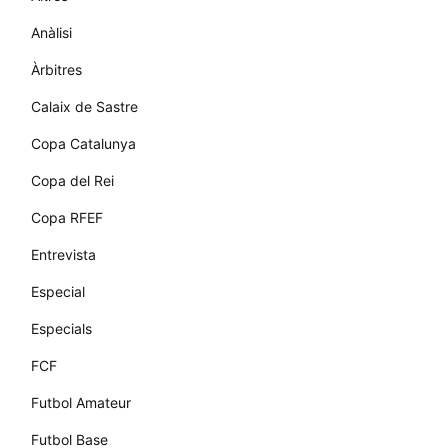
Anàlisi
Àrbitres
Calaix de Sastre
Copa Catalunya
Copa del Rei
Copa RFEF
Entrevista
Especial
Especials
FCF
Futbol Amateur
Futbol Base