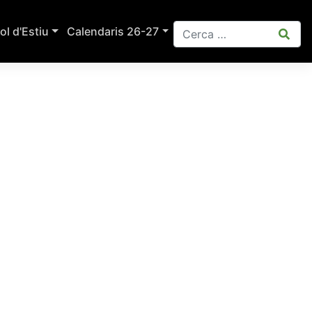
ol d'Estiu
Calendaris 26-27