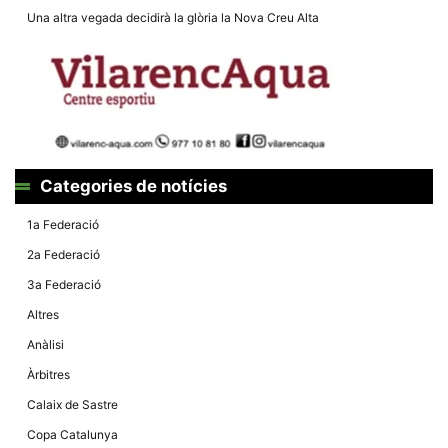
Una altra vegada decidirà la glòria la Nova Creu Alta
Categories de notícies
1a Federació
2a Federació
3a Federació
Altres
Anàlisi
Àrbitres
Calaix de Sastre
Copa Catalunya