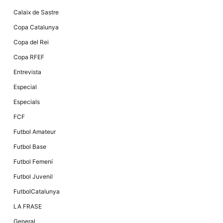
Calaix de Sastre
Copa Catalunya
Copa del Rei
Copa RFEF
Entrevista
Especial
Especials
FCF
Futbol Amateur
Futbol Base
Futbol Femení
Futbol Juvenil
FutbolCatalunya
LA FRASE
General