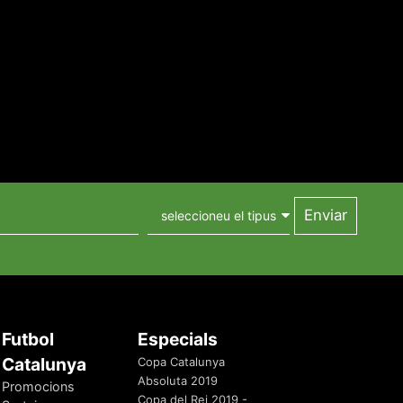
Futbol
Especials
Catalunya
Copa Catalunya
Absoluta 2019
Promocions
Copa del Rei 2019 -