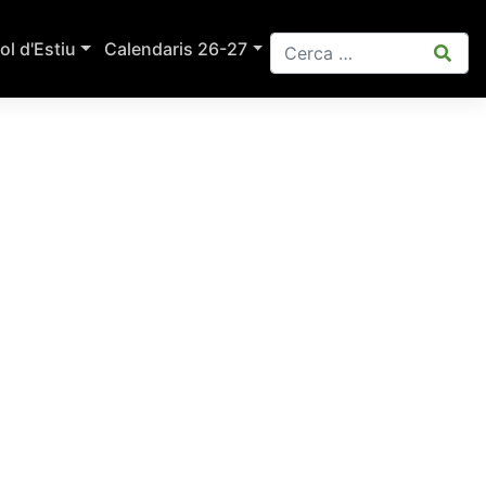
ol d'Estiu
Calendaris 26-27