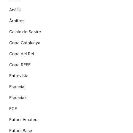
Anàlisi
Àrbitres
Calaix de Sastre
Copa Catalunya
Copa del Rei
Copa RFEF
Entrevista
Especial
Especials
FCF
Futbol Amateur
Futbol Base