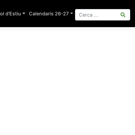
ol d'Estiu
Calendaris 26-27