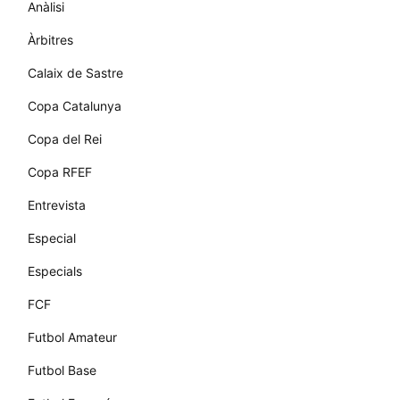
Anàlisi
Àrbitres
Calaix de Sastre
Copa Catalunya
Copa del Rei
Copa RFEF
Entrevista
Especial
Especials
FCF
Futbol Amateur
Futbol Base