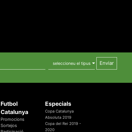
Futbol
Especials
Catalunya
Copa Catalunya
Absoluta 2019
Promocions
Copa del Rei 2019 -
Sortejos
2020
Participació