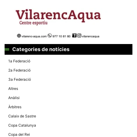
Categories de notícies
1a Federació
2a Federació
3a Federació
Altres
Anàlisi
Àrbitres
Calaix de Sastre
Copa Catalunya
Copa del Rei