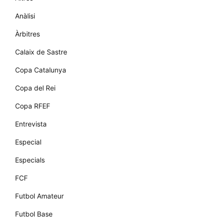
Anàlisi
Àrbitres
Calaix de Sastre
Copa Catalunya
Copa del Rei
Copa RFEF
Entrevista
Especial
Especials
FCF
Futbol Amateur
Futbol Base