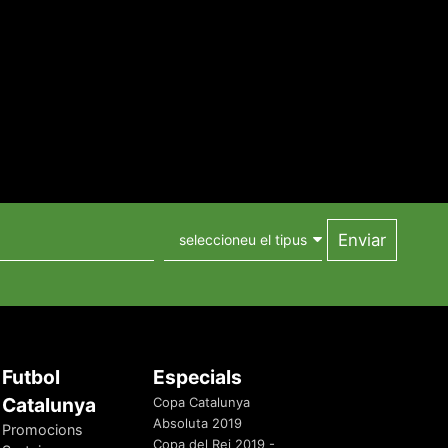
Futbol
Especials
Catalunya
Copa Catalunya
Absoluta 2019
Promocions
Copa del Rei 2019 -