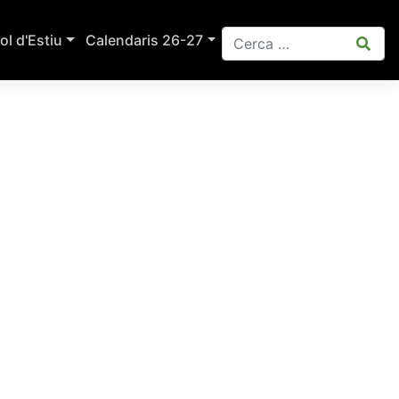
ol d'Estiu
Calendaris 26-27