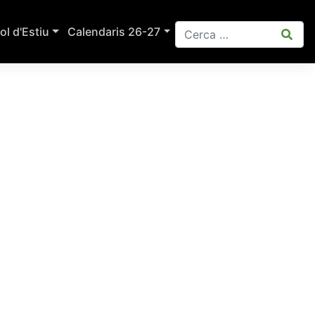
ol d'Estiu
Calendaris 26-27