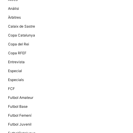
Anàlisi
Àrbitres
Calaix de Sastre
Copa Catalunya
Copa del Rei
Copa RFEF
Entrevista
Especial
Especials
FCF
Futbol Amateur
Futbol Base
Futbol Femení
Futbol Juvenil