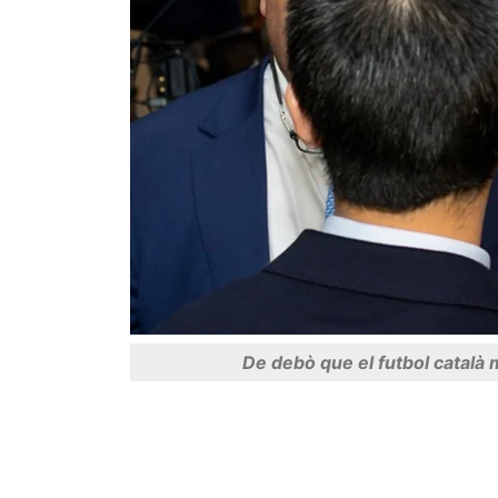
De debò que el futbol català 