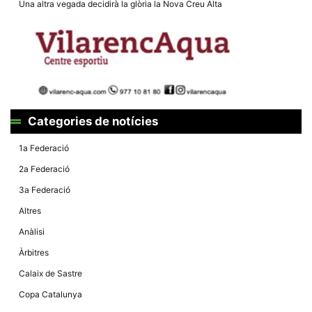
Una altra vegada decidirà la glòria la Nova Creu Alta
Categories de notícies
1a Federació
2a Federació
3a Federació
Altres
Anàlisi
Àrbitres
Calaix de Sastre
Copa Catalunya