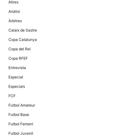
Altres
Anàlisi
Àrbitres
Calaix de Sastre
Copa Catalunya
Copa del Rei
Copa RFEF
Entrevista
Especial
Especials
FCF
Futbol Amateur
Futbol Base
Futbol Femení
Futbol Juvenil