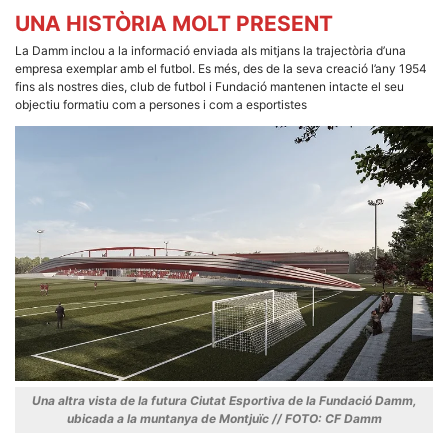
UNA HISTÒRIA MOLT PRESENT
La Damm inclou a la informació enviada als mitjans la trajectòria d’una
empresa exemplar amb el futbol. Es més, des de la seva creació l’any 1954
fins als nostres dies, club de futbol i Fundació mantenen intacte el seu
objectiu formatiu com a persones i com a esportistes
Una altra vista de la futura Ciutat Esportiva de la Fundació Damm,
ubicada a la muntanya de Montjuïc // FOTO: CF Damm