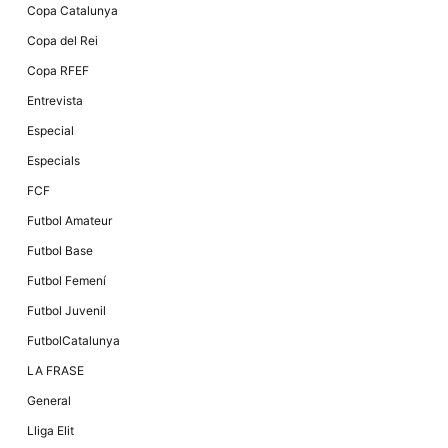
Copa Catalunya
Copa del Rei
Copa RFEF
Entrevista
Especial
Especials
FCF
Futbol Amateur
Futbol Base
Futbol Femení
Futbol Juvenil
FutbolCatalunya
LA FRASE
General
Lliga Elit