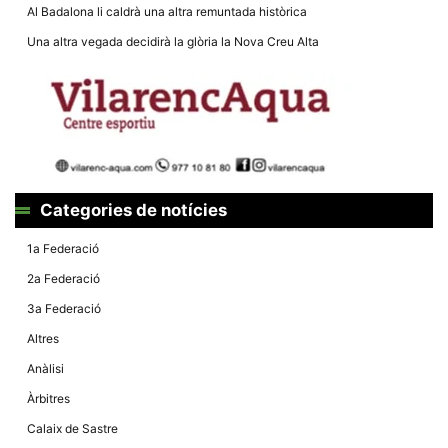
Al Badalona li caldrà una altra remuntada històrica
Una altra vegada decidirà la glòria la Nova Creu Alta
Categories de notícies
1a Federació
2a Federació
3a Federació
Altres
Anàlisi
Àrbitres
Calaix de Sastre