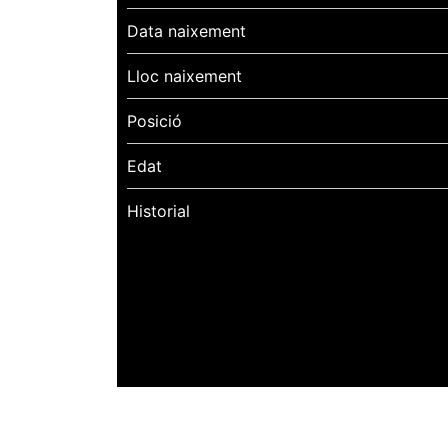
Data naixement
Lloc naixement
Posició
Edat
Historial