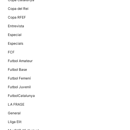
Copa del Rei
Copa RFEF
Entrevista
Especial
Especials
FCF
Futbol Amateur
Futbol Base
Futbol Femení
Futbol Juvenil
FutbolCatalunya
LA FRASE
General
Lliga Elit