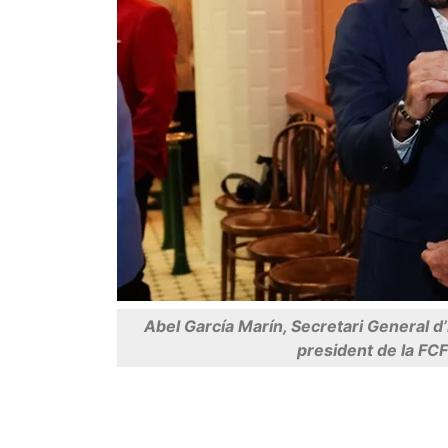
Abel García Marín, Secretari General d’
president de la FCF