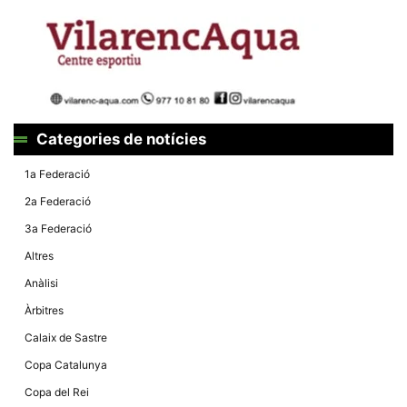
Categories de notícies
1a Federació
2a Federació
3a Federació
Altres
Anàlisi
Àrbitres
Calaix de Sastre
Copa Catalunya
Copa del Rei