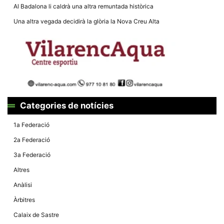
Al Badalona li caldrà una altra remuntada històrica
Una altra vegada decidirà la glòria la Nova Creu Alta
Categories de notícies
1a Federació
2a Federació
3a Federació
Altres
Anàlisi
Àrbitres
Calaix de Sastre