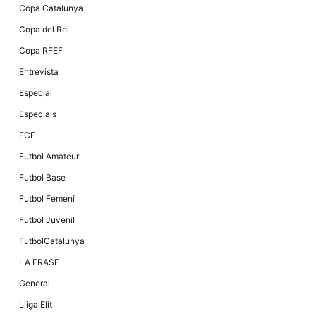
Copa Catalunya
Copa del Rei
Copa RFEF
Entrevista
Especial
Especials
FCF
Futbol Amateur
Futbol Base
Futbol Femení
Futbol Juvenil
FutbolCatalunya
LA FRASE
General
Lliga Elit