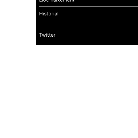
Historial
Twitter