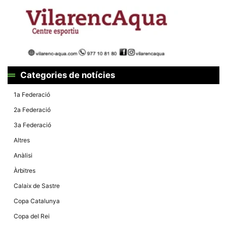
Categories de notícies
1a Federació
2a Federació
3a Federació
Altres
Anàlisi
Àrbitres
Calaix de Sastre
Copa Catalunya
Copa del Rei