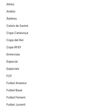
Altres
Anàlisi
Àrbitres
Calaix de Sastre
Copa Catalunya
Copa del Rei
Copa RFEF
Entrevista
Especial
Especials
FCF
Futbol Amateur
Futbol Base
Futbol Femení
Futbol Juvenil