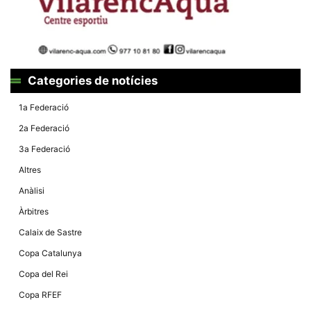
Categories de notícies
1a Federació
2a Federació
3a Federació
Altres
Anàlisi
Àrbitres
Calaix de Sastre
Copa Catalunya
Copa del Rei
Copa RFEF