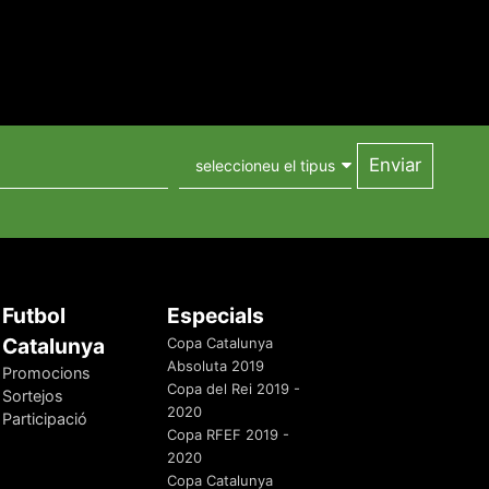
Futbol
Especials
Catalunya
Copa Catalunya
Absoluta 2019
Promocions
Copa del Rei 2019 -
Sortejos
2020
Participació
Copa RFEF 2019 -
2020
Copa Catalunya