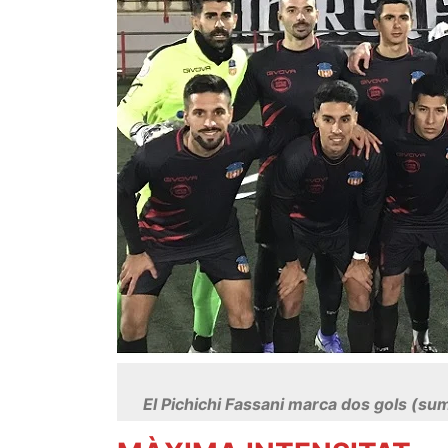
El Pichichi Fassani marca dos gols (su