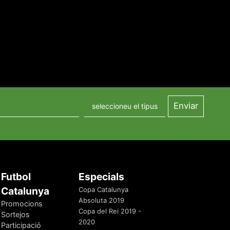
Futbol
Especials
Catalunya
Copa Catalunya
Absoluta 2019
Promocions
Copa del Rei 2019 -
Sortejos
2020
Participació