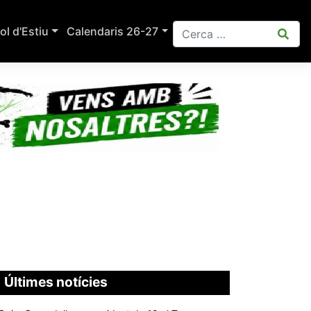
ol d'Estiu
Calendaris 26-27
Últimes notícies