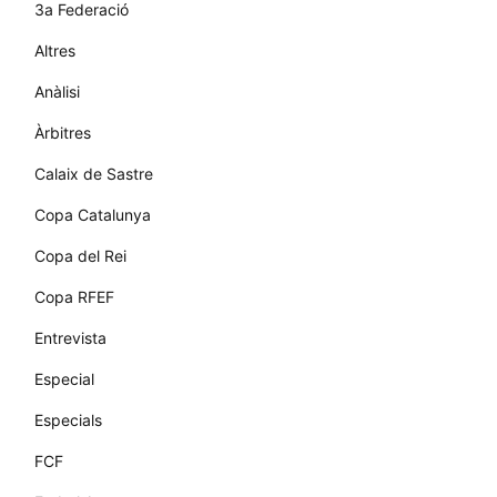
3a Federació
Altres
Anàlisi
Àrbitres
Calaix de Sastre
Copa Catalunya
Copa del Rei
Copa RFEF
Entrevista
Especial
Especials
FCF