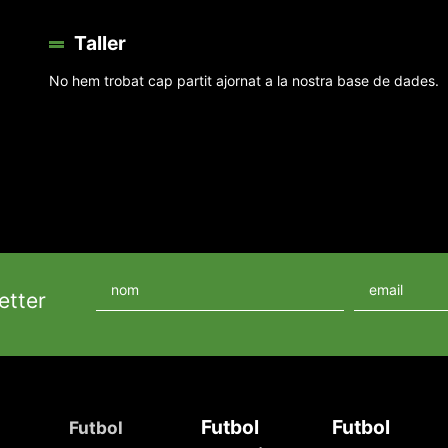
Taller
No hem trobat cap partit ajornat a la nostra base de dades.
etter
Futbol
Futbol
Futbol