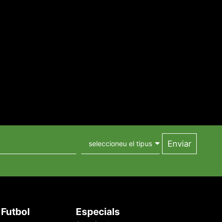
Futbol
Especials