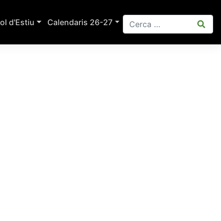
ol d'Estiu
Calendaris 26-27