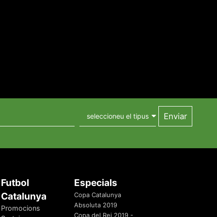
Futbol
Especials
Catalunya
Copa Catalunya
Absoluta 2019
Promocions
Copa del Rei 2019 -