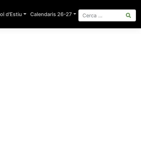
ol d'Estiu
Calendaris 26-27