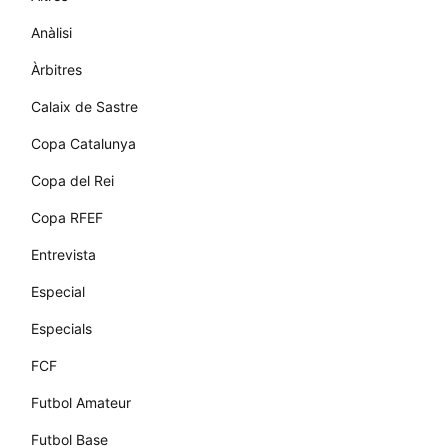
Anàlisi
Àrbitres
Calaix de Sastre
Copa Catalunya
Copa del Rei
Copa RFEF
Entrevista
Especial
Especials
FCF
Futbol Amateur
Futbol Base