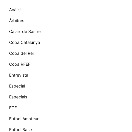
Anàlisi
Àrbitres
Calaix de Sastre
Copa Catalunya
Copa del Rei
Copa RFEF
Entrevista
Especial
Especials
FCF
Futbol Amateur
Futbol Base