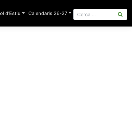
ol d'Estiu
Calendaris 26-27