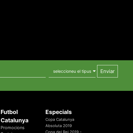
Futbol
Especials
Catalunya
Copa Catalunya
Absoluta 2019
Promocions
Copa del Rei 2019 -