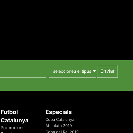
Futbol
Especials
Catalunya
Copa Catalunya
Absoluta 2019
Promocions
Copa del Rei 2019 -