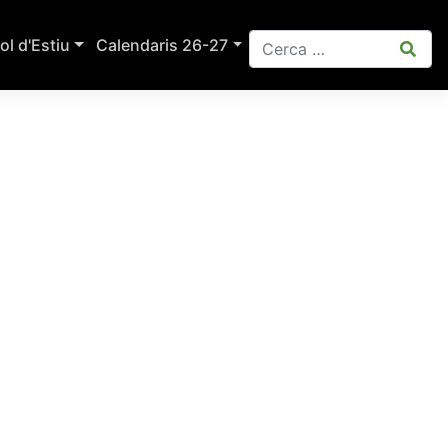
ol d'Estiu
Calendaris 26-27