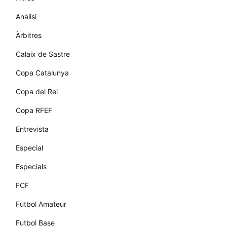
Anàlisi
Àrbitres
Calaix de Sastre
Copa Catalunya
Copa del Rei
Copa RFEF
Entrevista
Especial
Especials
FCF
Futbol Amateur
Futbol Base