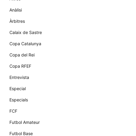
Anàlisi
Àrbitres
Calaix de Sastre
Copa Catalunya
Copa del Rei
Copa RFEF
Entrevista
Especial
Especials
FCF
Futbol Amateur
Futbol Base