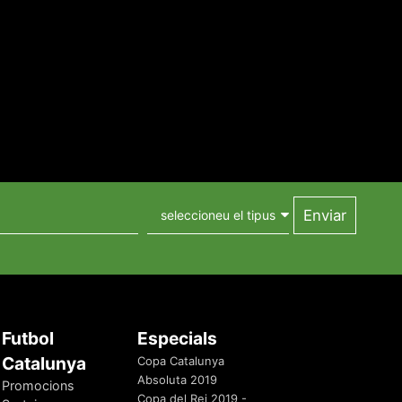
Futbol
Especials
Catalunya
Copa Catalunya
Absoluta 2019
Promocions
Copa del Rei 2019 -