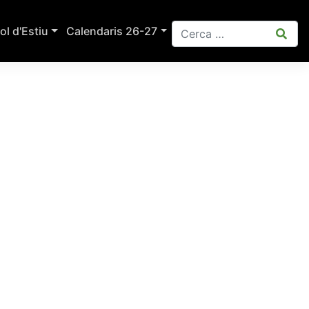
ol d'Estiu
Calendaris 26-27