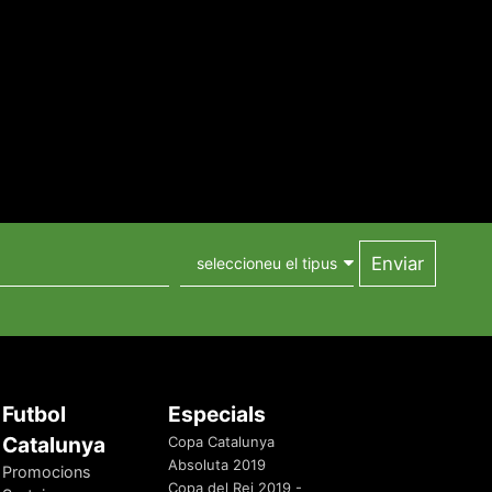
Futbol
Especials
Catalunya
Copa Catalunya
Absoluta 2019
Promocions
Copa del Rei 2019 -