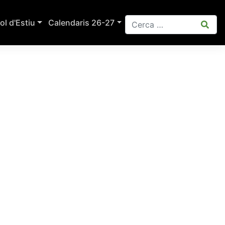
ol d'Estiu
Calendaris 26-27