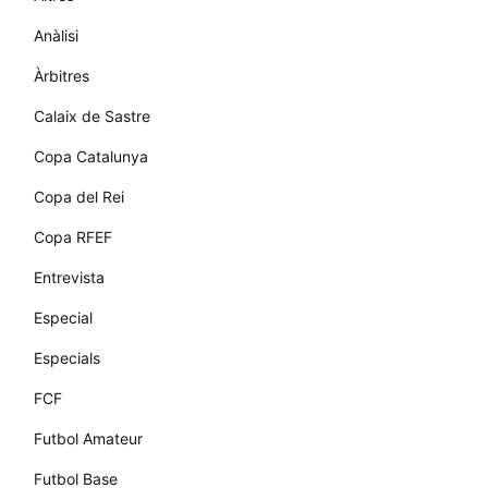
Anàlisi
Àrbitres
Calaix de Sastre
Copa Catalunya
Copa del Rei
Copa RFEF
Entrevista
Especial
Especials
FCF
Futbol Amateur
Futbol Base