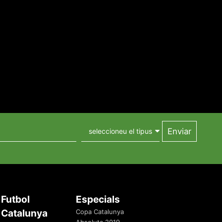
Futbol
Especials
Catalunya
Copa Catalunya