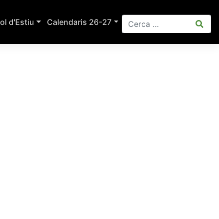
ol d'Estiu
Calendaris 26-27