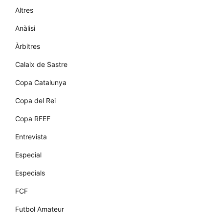
Altres
Anàlisi
Àrbitres
Calaix de Sastre
Copa Catalunya
Copa del Rei
Copa RFEF
Entrevista
Especial
Especials
FCF
Futbol Amateur