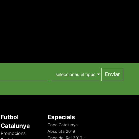
Futbol
Especials
Catalunya
Copa Catalunya
Absoluta 2019
Promocions
Copa del Rei 2019 -