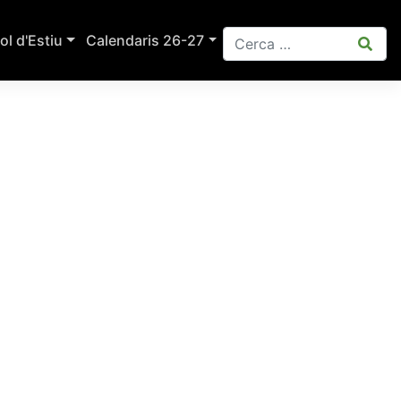
ol d'Estiu
Calendaris 26-27