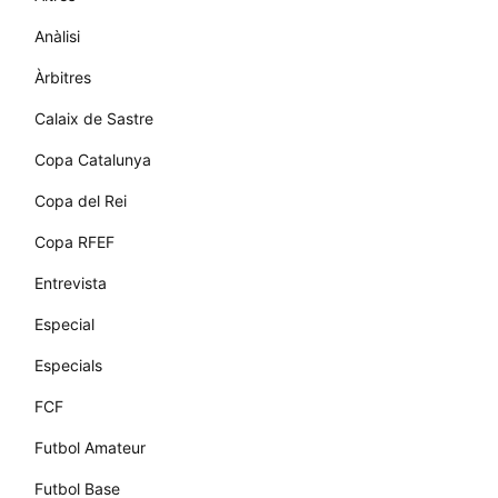
Anàlisi
Àrbitres
Calaix de Sastre
Copa Catalunya
Copa del Rei
Copa RFEF
Entrevista
Especial
Especials
FCF
Futbol Amateur
Futbol Base