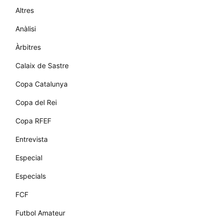
Altres
Anàlisi
Àrbitres
Calaix de Sastre
Copa Catalunya
Copa del Rei
Copa RFEF
Entrevista
Especial
Especials
FCF
Futbol Amateur