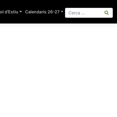
ol d'Estiu
Calendaris 26-27