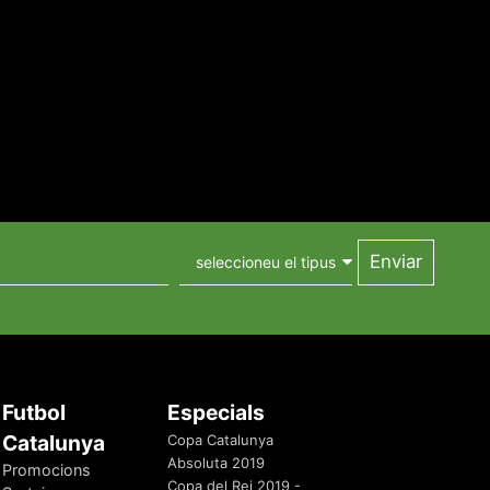
Futbol
Especials
Catalunya
Copa Catalunya
Absoluta 2019
Promocions
Copa del Rei 2019 -