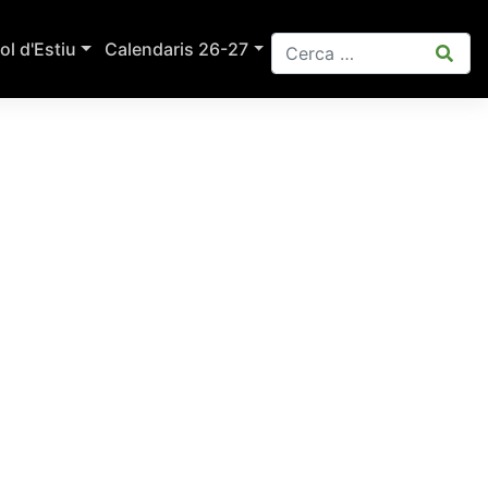
ol d'Estiu
Calendaris 26-27