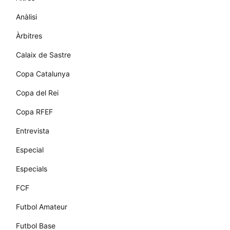
Anàlisi
Àrbitres
Calaix de Sastre
Copa Catalunya
Copa del Rei
Copa RFEF
Entrevista
Especial
Especials
FCF
Futbol Amateur
Futbol Base