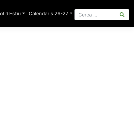
ol d'Estiu
Calendaris 26-27