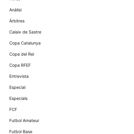
Anàlisi
Àrbitres
Calaix de Sastre
Copa Catalunya
Copa del Rei
Copa RFEF
Entrevista
Especial
Especials
FCF
Futbol Amateur
Futbol Base