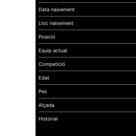
Data naixement
Lloc naixement
Posició
Equip actual
Competició
Edat
Pes
Alçada
Historial