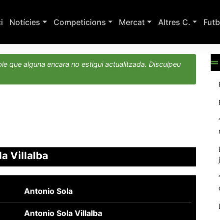
ci
Notícies
Competicions
Mercat
Altres C.
Futb
le que alguna encara no estigui actualitzada. Disculpeu
a Villalba
Antonio Sola
Antonio Sola Villalba