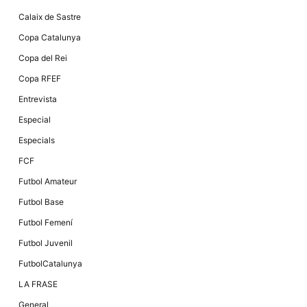
Calaix de Sastre
Copa Catalunya
Copa del Rei
Copa RFEF
Entrevista
Especial
Especials
FCF
Futbol Amateur
Futbol Base
Futbol Femení
Futbol Juvenil
FutbolCatalunya
LA FRASE
General