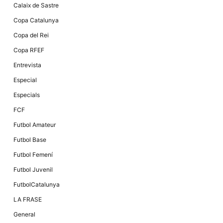
Calaix de Sastre
Copa Catalunya
Copa del Rei
Copa RFEF
Entrevista
Especial
Especials
FCF
Futbol Amateur
Futbol Base
Futbol Femení
Futbol Juvenil
FutbolCatalunya
LA FRASE
General