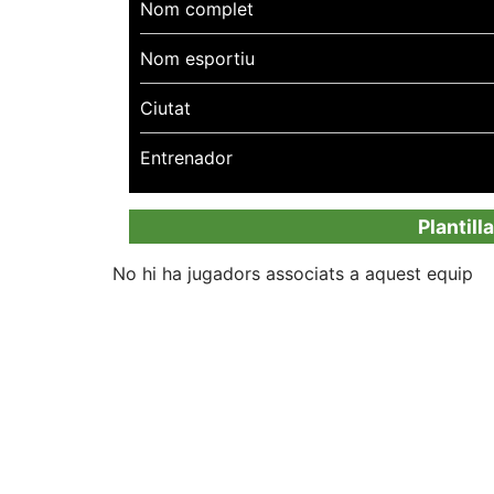
Nom complet
Nom esportiu
Ciutat
Entrenador
Plantill
No hi ha jugadors associats a aquest equip