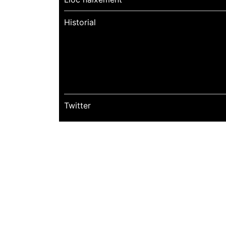
Historial
Twitter